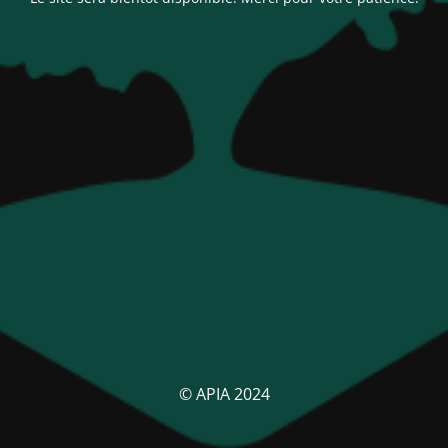
© APIA 2024