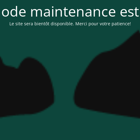
ode maintenance est 
Le site sera bientôt disponible. Merci pour votre patience!