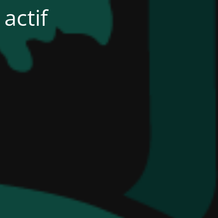
actif