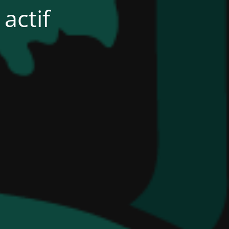
actif