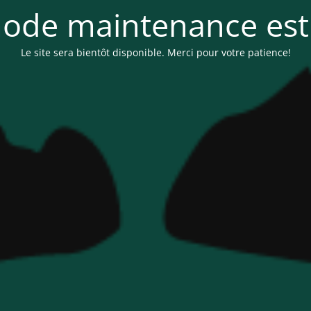
ode maintenance est 
Le site sera bientôt disponible. Merci pour votre patience!