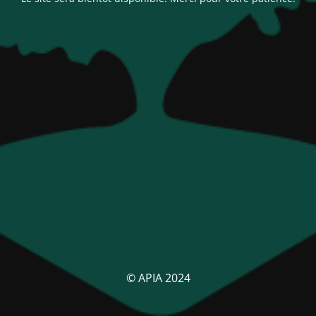
© APIA 2024