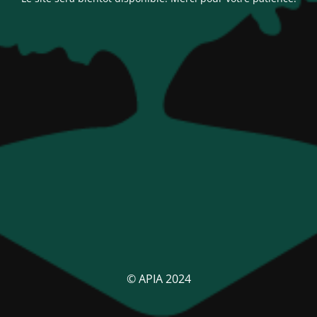
© APIA 2024