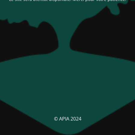
© APIA 2024