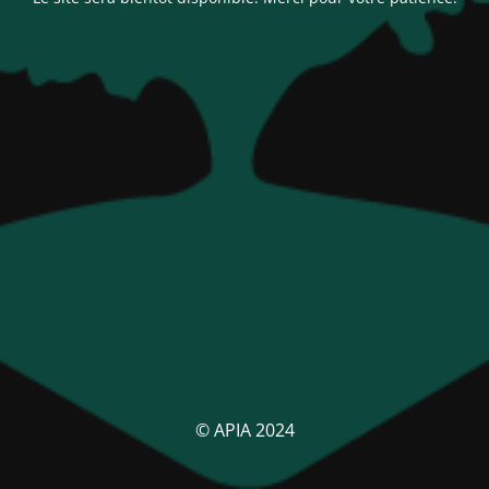
© APIA 2024