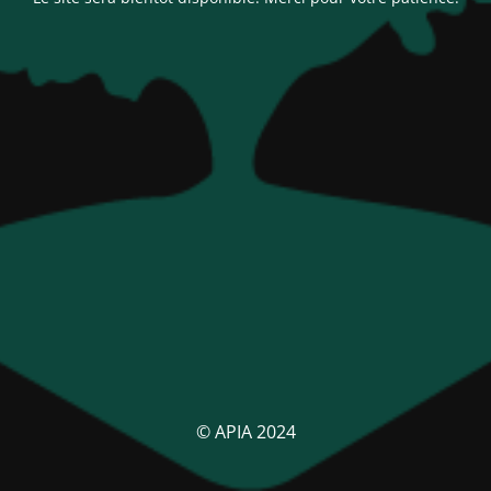
© APIA 2024