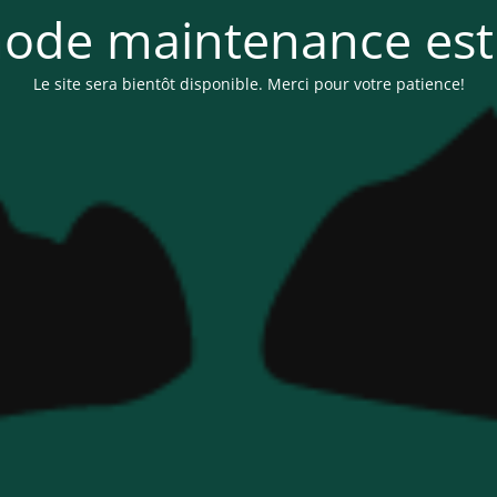
ode maintenance est 
Le site sera bientôt disponible. Merci pour votre patience!