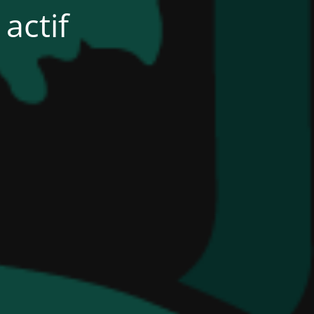
actif