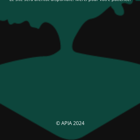
© APIA 2024