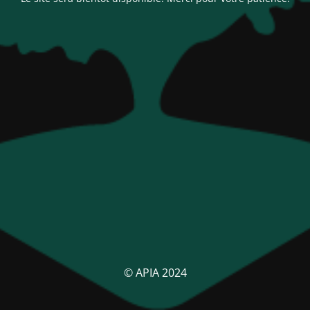
© APIA 2024