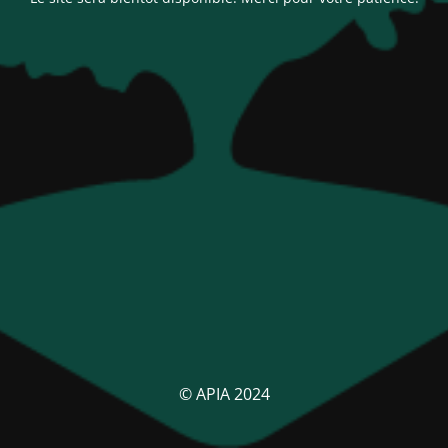
© APIA 2024