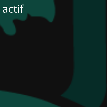
actif