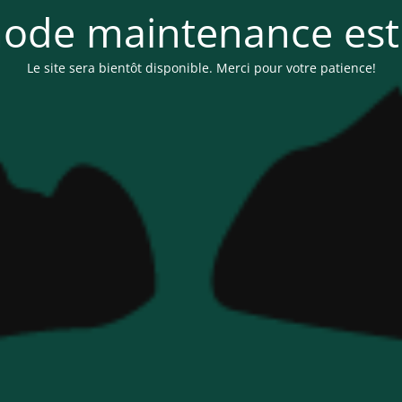
ode maintenance est 
Le site sera bientôt disponible. Merci pour votre patience!