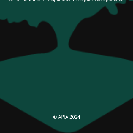
© APIA 2024