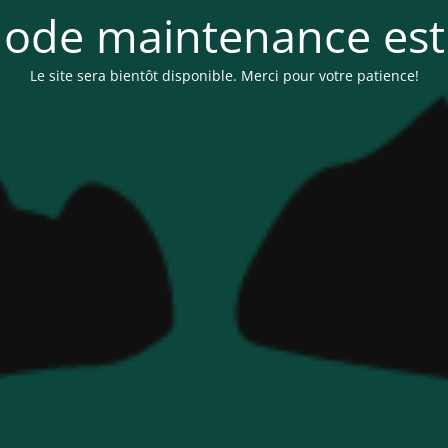
ode maintenance est 
Le site sera bientôt disponible. Merci pour votre patience!