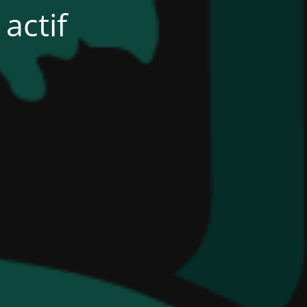
actif