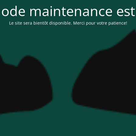
ode maintenance est 
Le site sera bientôt disponible. Merci pour votre patience!