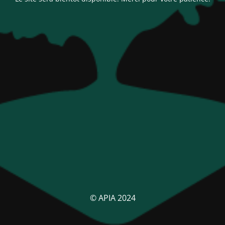
© APIA 2024