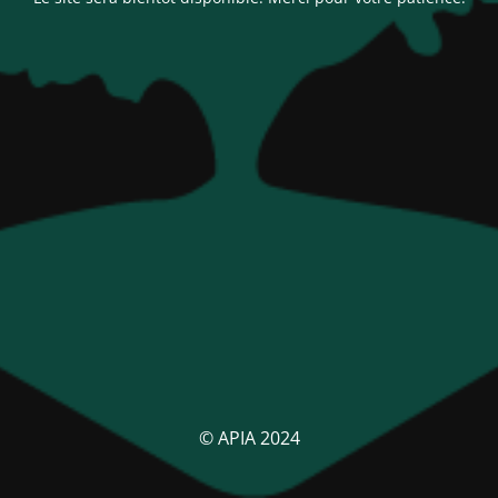
© APIA 2024