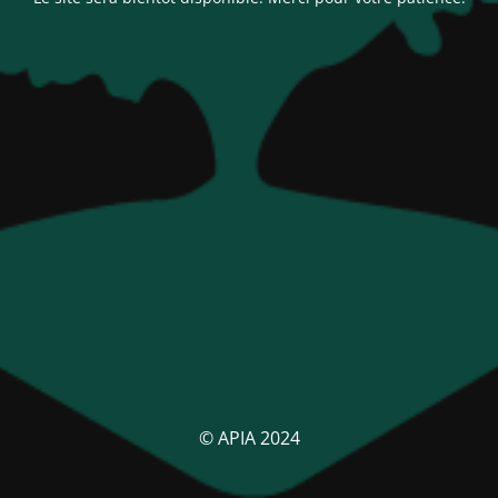
© APIA 2024