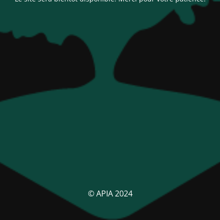
© APIA 2024