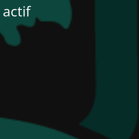
actif