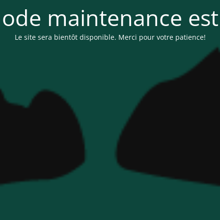
ode maintenance est 
Le site sera bientôt disponible. Merci pour votre patience!