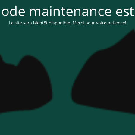
ode maintenance est 
Le site sera bientôt disponible. Merci pour votre patience!