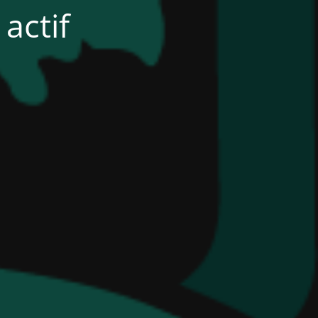
actif