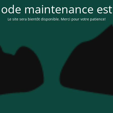
ode maintenance est 
Le site sera bientôt disponible. Merci pour votre patience!