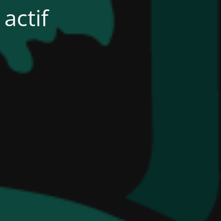
actif