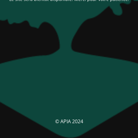
© APIA 2024