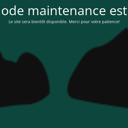
ode maintenance est 
Le site sera bientôt disponible. Merci pour votre patience!