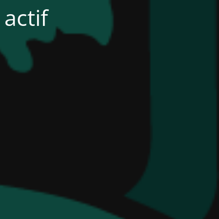
actif