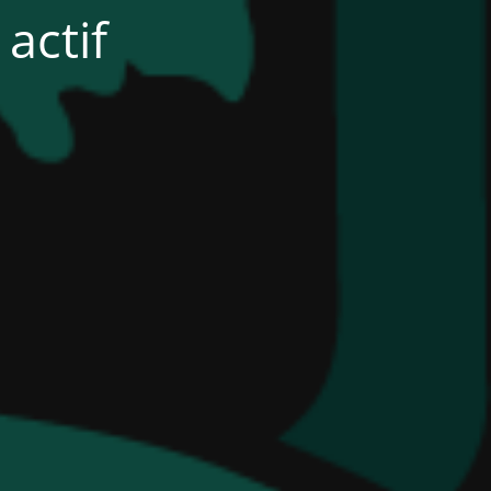
actif