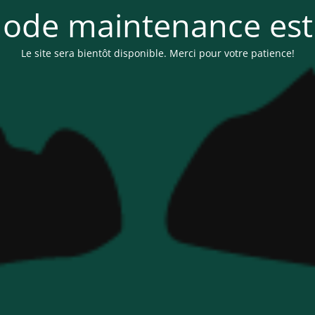
ode maintenance est 
Le site sera bientôt disponible. Merci pour votre patience!