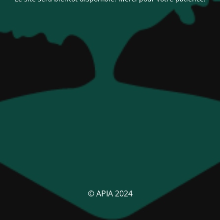
© APIA 2024