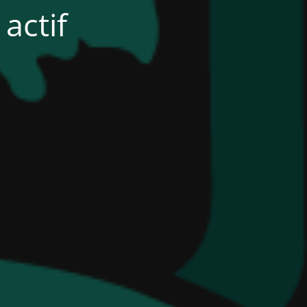
actif