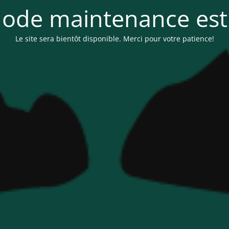
ode maintenance est 
Le site sera bientôt disponible. Merci pour votre patience!