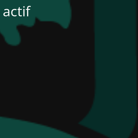
actif