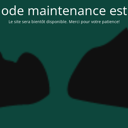
ode maintenance est 
Le site sera bientôt disponible. Merci pour votre patience!