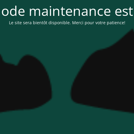
ode maintenance est 
Le site sera bientôt disponible. Merci pour votre patience!