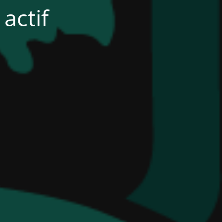
actif