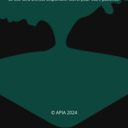
© APIA 2024