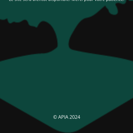
© APIA 2024